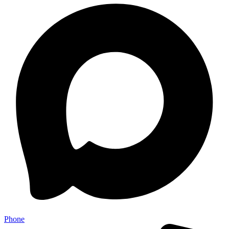
Phone