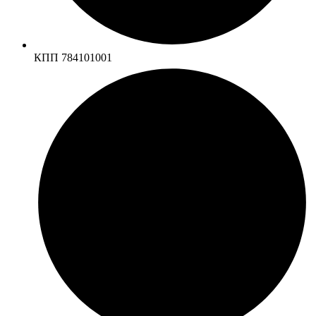
КПП 784101001