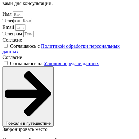
вами для консультации.
Имя
Телефон
Email
Телеграм
Согласие
Соглашаюсь с
Политикой обработки персональных
данных
Согласие
Соглашаюсь на
Условия передачи данных
Поехали в путешествие
Забронировать место