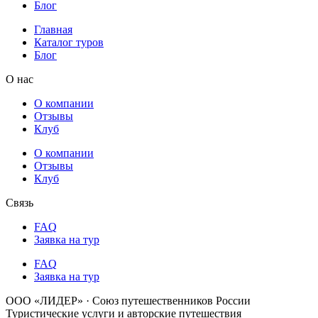
Блог
Главная
Каталог туров
Блог
О нас
О компании
Отзывы
Клуб
О компании
Отзывы
Клуб
Связь
FAQ
Заявка на тур
FAQ
Заявка на тур
ООО «ЛИДЕР» · Союз путешественников России
Туристические услуги и авторские путешествия