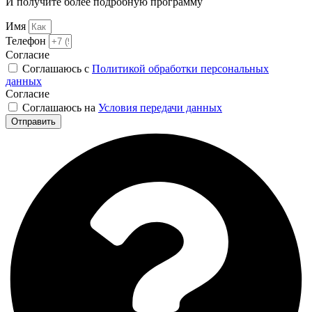
И получите более подробную программу
Имя
Телефон
Согласие
Соглашаюсь с
Политикой обработки персональных
данных
Согласие
Соглашаюсь на
Условия передачи данных
Отправить