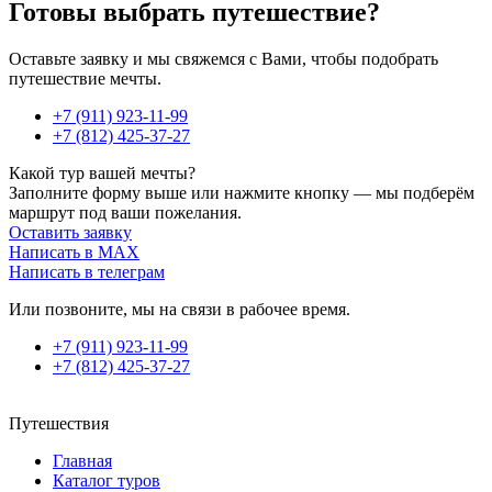
Готовы выбрать путешествие?
Оставьте заявку и мы свяжемся с Вами, чтобы подобрать
путешествие мечты.
+7 (911) 923-11-99
+7 (812) 425-37-27
Какой тур вашей мечты?
Заполните форму выше или нажмите кнопку — мы подберём
маршрут под ваши пожелания.
Оставить заявку
Написать в MAX
Написать в телеграм
Или позвоните, мы на связи в рабочее время.
+7 (911) 923-11-99
+7 (812) 425-37-27
Путешествия
Главная
Каталог туров