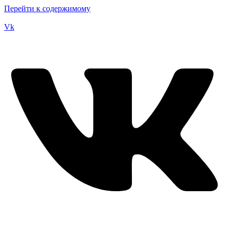
Перейти к содержимому
Vk