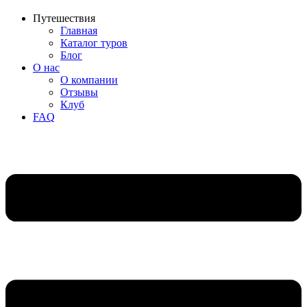
Путешествия
Главная
Каталог туров
Блог
О нас
О компании
Отзывы
Клуб
FAQ