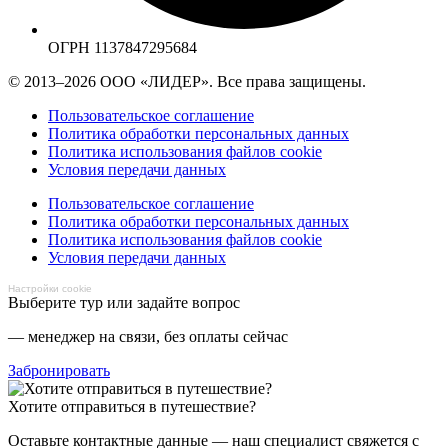
ОГРН 1137847295684
© 2013–2026 ООО «ЛИДЕР». Все права защищены.
Пользовательское соглашение
Политика обработки персональных данных
Политика использования файлов cookie
Условия передачи данных
Пользовательское соглашение
Политика обработки персональных данных
Политика использования файлов cookie
Условия передачи данных
Настройки cookie
Выберите тур или задайте вопрос
— менеджер на связи, без оплаты сейчас
Забронировать
Хотите отправиться в путешествие?
Оставьте контактные данные — наш специалист свяжется с