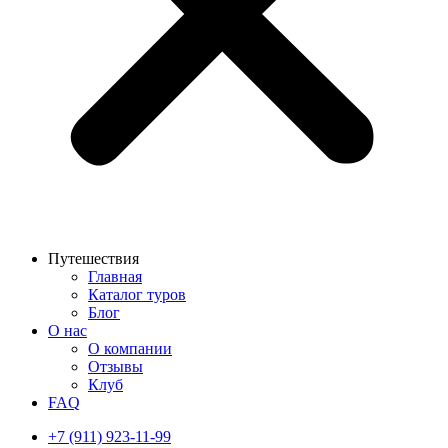
Путешествия
Главная
Каталог туров
Блог
О нас
О компании
Отзывы
Клуб
FAQ
+7 (911) 923-11-99